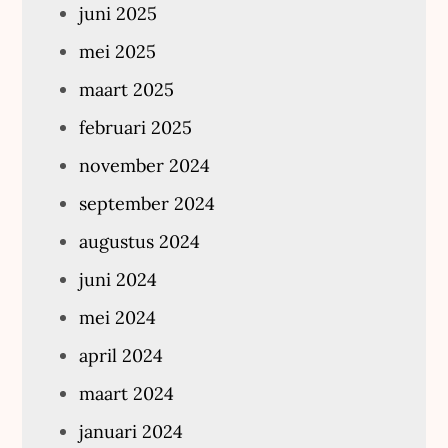
juni 2025
mei 2025
maart 2025
februari 2025
november 2024
september 2024
augustus 2024
juni 2024
mei 2024
april 2024
maart 2024
januari 2024