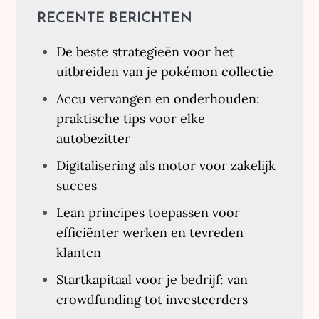
RECENTE BERICHTEN
De beste strategieën voor het
uitbreiden van je pokémon collectie
Accu vervangen en onderhouden:
praktische tips voor elke
autobezitter
Digitalisering als motor voor zakelijk
succes
Lean principes toepassen voor
efficiënter werken en tevreden
klanten
Startkapitaal voor je bedrijf: van
crowdfunding tot investeerders