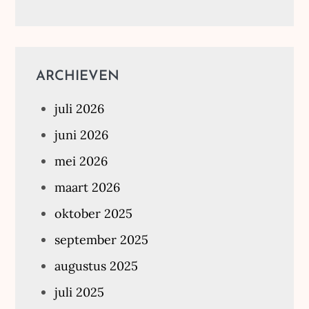
ARCHIEVEN
juli 2026
juni 2026
mei 2026
maart 2026
oktober 2025
september 2025
augustus 2025
juli 2025