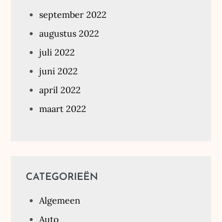
september 2022
augustus 2022
juli 2022
juni 2022
april 2022
maart 2022
CATEGORIEËN
Algemeen
Auto