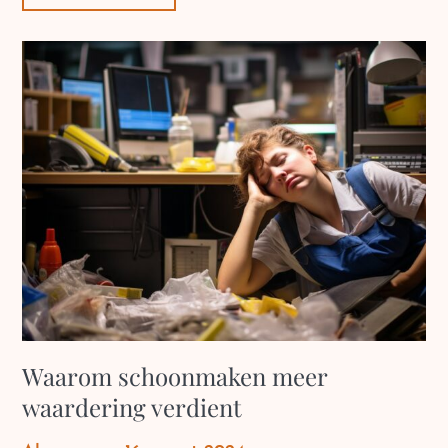
Waarom schoonmaken meer
waardering verdient