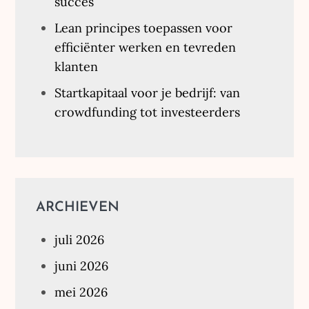
succes
Lean principes toepassen voor
efficiënter werken en tevreden
klanten
Startkapitaal voor je bedrijf: van
crowdfunding tot investeerders
ARCHIEVEN
juli 2026
juni 2026
mei 2026