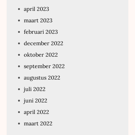
april 2023
maart 2023
februari 2023
december 2022
oktober 2022
september 2022
augustus 2022
juli 2022
juni 2022
april 2022
maart 2022