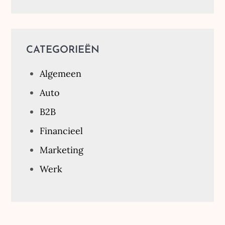
CATEGORIEËN
Algemeen
Auto
B2B
Financieel
Marketing
Werk