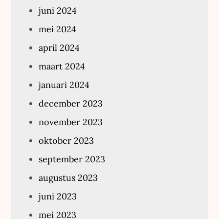
juni 2024
mei 2024
april 2024
maart 2024
januari 2024
december 2023
november 2023
oktober 2023
september 2023
augustus 2023
juni 2023
mei 2023