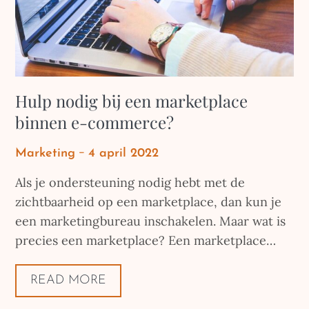
Hulp nodig bij een marketplace
binnen e-commerce?
Posted
Marketing
4 april 2022
on
Als je ondersteuning nodig hebt met de
zichtbaarheid op een marketplace, dan kun je
een marketingbureau inschakelen. Maar wat is
precies een marketplace? Een marketplace…
READ MORE