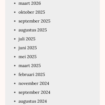
maart 2026
oktober 2025
september 2025
augustus 2025
juli 2025
juni 2025
mei 2025
maart 2025
februari 2025
november 2024
september 2024
augustus 2024