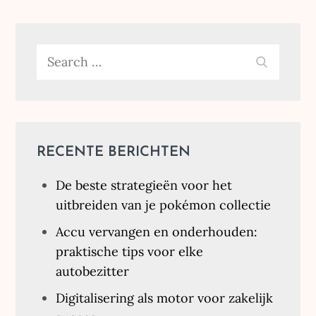
Search
SEARC
for:
RECENTE BERICHTEN
De beste strategieën voor het
uitbreiden van je pokémon collectie
Accu vervangen en onderhouden:
praktische tips voor elke
autobezitter
Digitalisering als motor voor zakelijk