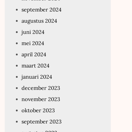
september 2024
augustus 2024
juni 2024
mei 2024
april 2024
maart 2024
januari 2024
december 2023
november 2023
oktober 2023
september 2023