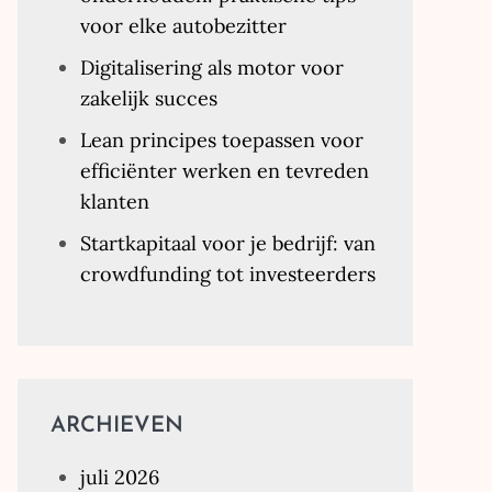
voor elke autobezitter
Digitalisering als motor voor
zakelijk succes
Lean principes toepassen voor
efficiënter werken en tevreden
klanten
Startkapitaal voor je bedrijf: van
crowdfunding tot investeerders
ARCHIEVEN
juli 2026