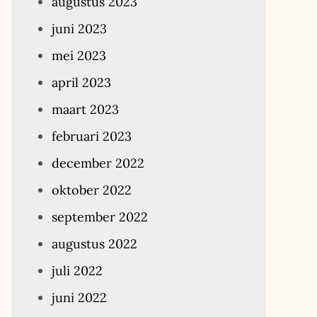
augustus 2023
juni 2023
mei 2023
april 2023
maart 2023
februari 2023
december 2022
oktober 2022
september 2022
augustus 2022
juli 2022
juni 2022