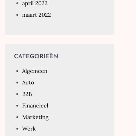
april 2022
maart 2022
CATEGORIEËN
Algemeen
Auto
B2B
Financieel
Marketing
Werk