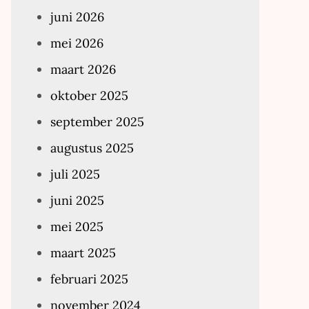
juni 2026
mei 2026
maart 2026
oktober 2025
september 2025
augustus 2025
juli 2025
juni 2025
mei 2025
maart 2025
februari 2025
november 2024